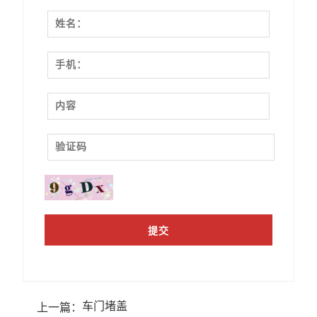
车门堵盖
上一篇：