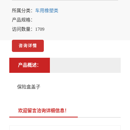
所属分类：
车用橡塑类
产品规格：
访问数量：1709
咨询详情
产品概述：
保险盒盖子
欢迎留言洽询详细信息！